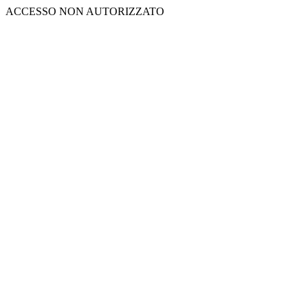
ACCESSO NON AUTORIZZATO